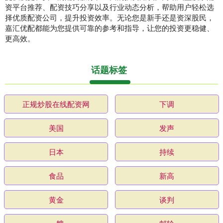
资平台推荐、配资技巧分享以及行业动态分析，帮助用户轻松选
择优质配资公司，提升投资效率。无论您是新手还是资深股民，
嘉汇优配都能为您提供可靠的参考和指导，让您的投资更稳健、
更高效。
话题标签
正规炒股在线配资网
下调
美国
发声
日本
持续
食品
新高
黄金
谈判